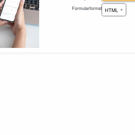
Formularformat: